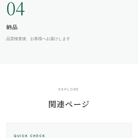
04
納品
品質検査後、お客様へお届けします
EXPLORE
関連ページ
QUICK CHECK