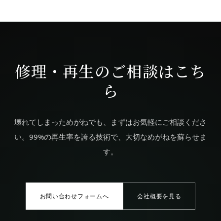
修理・再生のご相談はこち
ら
壊れてしまっためがねでも、まずはお気軽にご相談くださ
い。99%の再生率を誇る技術で、大切なめがねを蘇らせま
す。
お問い合わせフォームへ
会社概要を見る