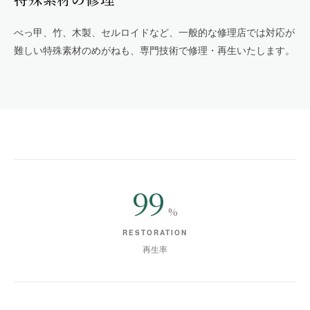
べっ甲、竹、木製、セルロイドなど、一般的な修理店では対応が
難しい特殊素材のめがねも、専門技術で修理・再生いたします。
99
%
RESTORATION
再生率