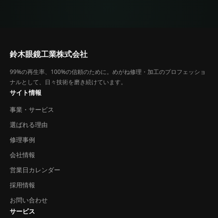
鈴木眼鏡工業株式会社
99%の再生率、100%の信頼のために。めがね修理・加工のプロフェッショ
ナルとして、日々技術を磨き続けています。
サイト情報
事業・サービス
選ばれる理由
修理事例
会社情報
営業日カレンダー
採用情報
お問い合わせ
サービス