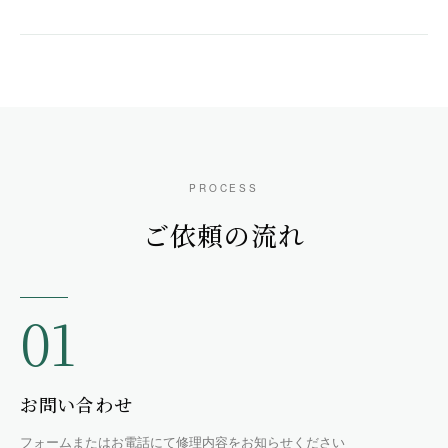
PROCESS
ご依頼の流れ
01
お問い合わせ
フォームまたはお電話にて修理内容をお知らせください