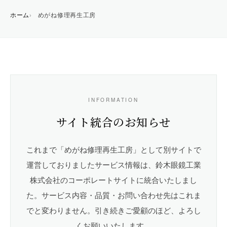
ホーム
めがね修理再生工房
INFORMATION
サイト統合のお知らせ
これまで「めがね修理再生工房」として別サイトで
運営しておりましたサービス情報は、鈴木眼鏡工業
株式会社のコーポレートサイトに統合いたしまし
た。サービス内容・品質・お問い合わせ先はこれま
でと変わりません。引き続きご愛顧のほど、よろし
くお願いいたします。