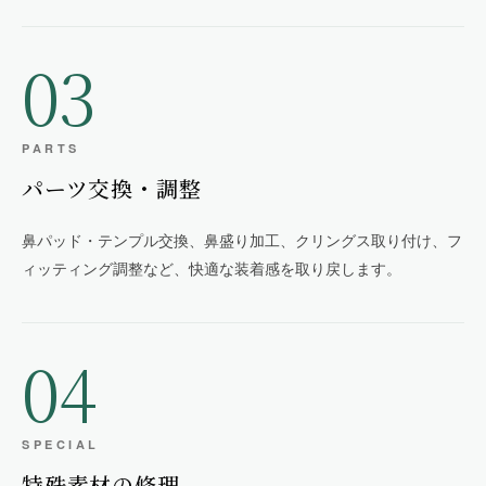
03
PARTS
パーツ交換・調整
鼻パッド・テンプル交換、鼻盛り加工、クリングス取り付け、フ
ィッティング調整など、快適な装着感を取り戻します。
04
SPECIAL
特殊素材の修理