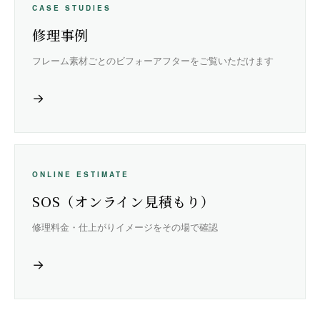
CASE STUDIES
修理事例
フレーム素材ごとのビフォーアフターをご覧いただけます
→
ONLINE ESTIMATE
SOS（オンライン見積もり）
修理料金・仕上がりイメージをその場で確認
→