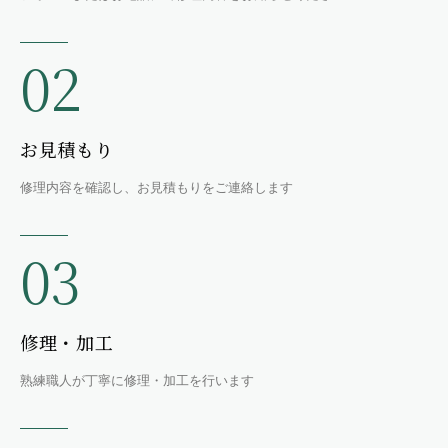
02
お見積もり
修理内容を確認し、お見積もりをご連絡します
03
修理・加工
熟練職人が丁寧に修理・加工を行います