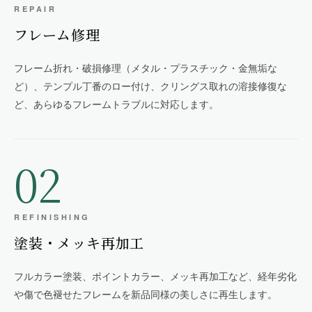
REPAIR
フレーム修理
フレーム折れ・破損修理（メタル・プラスチック・金無垢な
ど）、テンプル丁番のロー付け、クリングス取れの溶接修復な
ど、あらゆるフレームトラブルに対応します。
02
REFINISHING
塗装・メッキ再加工
フルカラー塗装、ポイントカラー、メッキ再加工など、経年劣化
や傷で色褪せたフレームを新品同様の美しさに再生します。