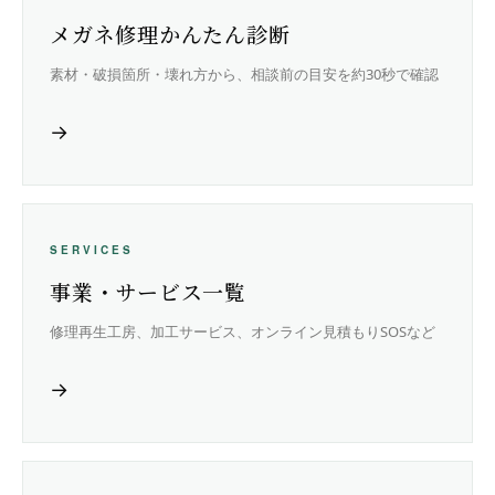
メガネ修理かんたん診断
素材・破損箇所・壊れ方から、相談前の目安を約30秒で確認
→
SERVICES
事業・サービス一覧
修理再生工房、加工サービス、オンライン見積もりSOSなど
→