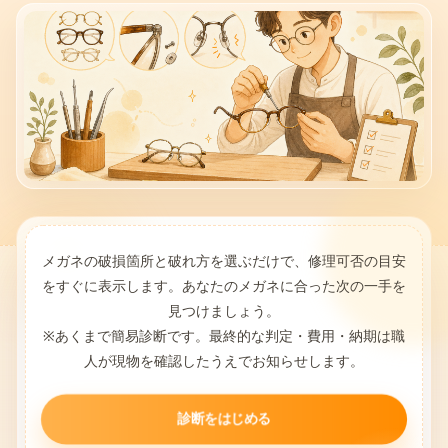
メガネの破損箇所と破れ方を選ぶだけで、修理可否の目安
をすぐに表示します。あなたのメガネに合った次の一手を
見つけましょう。
※あくまで簡易診断です。最終的な判定・費用・納期は職
人が現物を確認したうえでお知らせします。
診断をはじめる