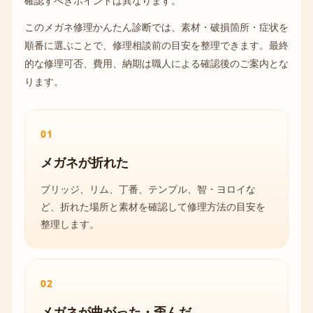
確認すべきポイントは異なります。
このメガネ修理かんたん診断では、素材・破損箇所・症状を
順番に選ぶことで、修理相談前の目安を整理できます。最終
的な修理可否、費用、納期は職人による確認後のご案内とな
ります。
01
メガネが折れた
ブリッジ、リム、丁番、テンプル、智・ヨロイな
ど、折れた場所と素材を確認して修理方法の目安を
整理します。
02
メガネが曲がった・歪んだ