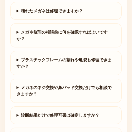
壊れたメガネは修理できますか？
メガネ修理の相談前に何を確認すればよいです
か？
プラスチックフレームの割れや亀裂も修理できま
すか？
メガネのネジ交換や鼻パッド交換だけでも相談で
きますか？
診断結果だけで修理可否は確定しますか？