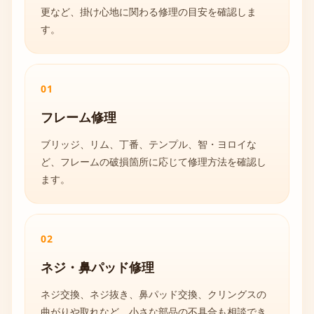
更など、掛け心地に関わる修理の目安を確認しま
す。
01
フレーム修理
ブリッジ、リム、丁番、テンプル、智・ヨロイな
ど、フレームの破損箇所に応じて修理方法を確認し
ます。
02
ネジ・鼻パッド修理
ネジ交換、ネジ抜き、鼻パッド交換、クリングスの
曲がりや取れなど、小さな部品の不具合も相談でき