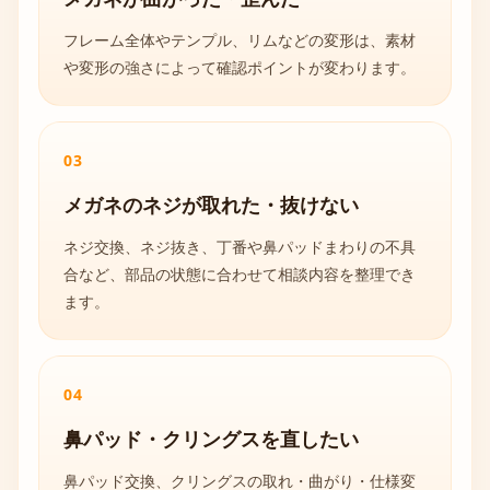
フレーム全体やテンプル、リムなどの変形は、素材
や変形の強さによって確認ポイントが変わります。
03
メガネのネジが取れた・抜けない
ネジ交換、ネジ抜き、丁番や鼻パッドまわりの不具
合など、部品の状態に合わせて相談内容を整理でき
ます。
04
鼻パッド・クリングスを直したい
鼻パッド交換、クリングスの取れ・曲がり・仕様変