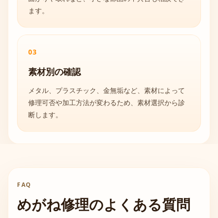
ます。
03
素材別の確認
メタル、プラスチック、金無垢など、素材によって
修理可否や加工方法が変わるため、素材選択から診
断します。
FAQ
めがね修理のよくある質問