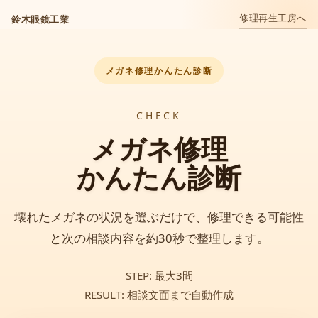
修理再生工房へ
鈴木眼鏡工業
メガネ修理かんたん診断
CHECK
メガネ修理
かんたん診断
壊れたメガネの状況を選ぶだけで、修理できる可能性
と次の相談内容を約30秒で整理します。
STEP: 最大3問
RESULT: 相談文面まで自動作成