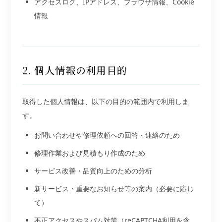
アクセスログ、IPアドレス、ブラウザ情報、Cookie
情報
2. 個人情報の利用目的
取得した個人情報は、以下の目的の範囲内で利用しま
す。
お問い合わせや修理依頼への回答・連絡のため
修理作業および見積もり作成のため
サービス改善・品質向上のための分析
新サービス・重要なお知らせ等の案内（必要に応じ
て）
不正アクセスやスパム対策（reCAPTCHA利用を含