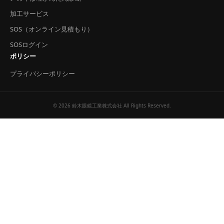
加工サービス
SOS（オンライン見積もり）
SOSログイン
ポリシー
プライバシーポリシー
© 2026 鈴木眼鏡工業株式会社 All Rights Reserved.