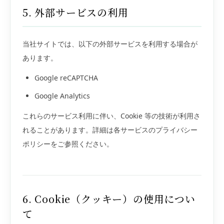
5. 外部サービスの利用
当社サイトでは、以下の外部サービスを利用する場合が
あります。
Google reCAPTCHA
Google Analytics
これらのサービス利用に伴い、Cookie 等の技術が利用さ
れることがあります。詳細は各サービスのプライバシー
ポリシーをご参照ください。
6. Cookie（クッキー）の使用につい
て