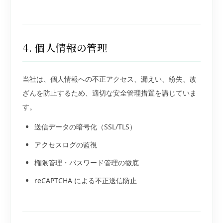
4. 個人情報の管理
当社は、個人情報への不正アクセス、漏えい、紛失、改
ざんを防止するため、適切な安全管理措置を講じていま
す。
送信データの暗号化（SSL/TLS）
アクセスログの監視
権限管理・パスワード管理の徹底
reCAPTCHA による不正送信防止