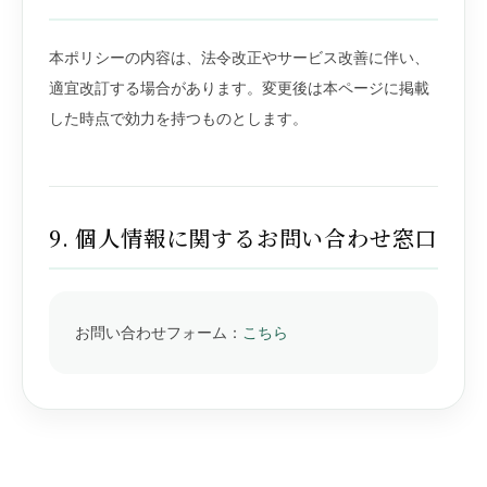
本ポリシーの内容は、法令改正やサービス改善に伴い、
適宜改訂する場合があります。変更後は本ページに掲載
した時点で効力を持つものとします。
9. 個人情報に関するお問い合わせ窓口
お問い合わせフォーム：
こちら