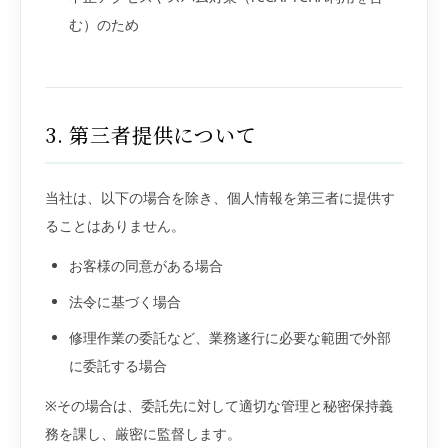
む）のため
3. 第三者提供について
当社は、以下の場合を除き、個人情報を第三者に提供す
ることはありません。
お客様の同意がある場合
法令に基づく場合
修理作業の委託など、業務遂行に必要な範囲で外部
に委託する場合
※その場合は、委託先に対して適切な管理と秘密保持義
務を課し、厳密に監督します。