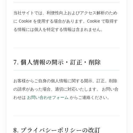
当社サイトでは、利便性向上およびアクセス解析のため
に Cookie を使用する場合があります。Cookie で取得す
る情報には個人を特定する情報は含まれません。
7. 個人情報の開示・訂正・削除
お客様からご自身の個人情報に関する開示、訂正、削除
の請求があった場合、適切に対応いたします。 お問い合
わせは
お問い合わせフォーム
からご連絡ください。
8. プライバシーポリシーの改訂