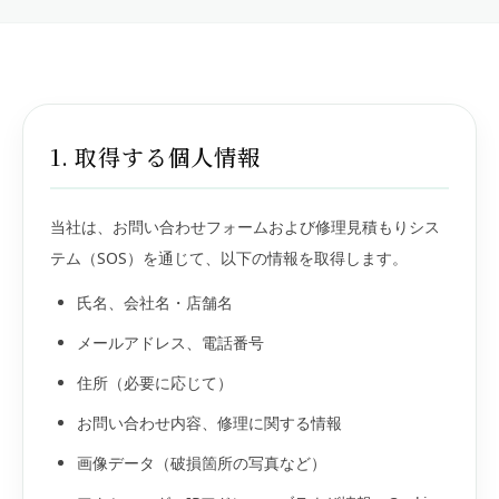
1. 取得する個人情報
当社は、お問い合わせフォームおよび修理見積もりシス
テム（SOS）を通じて、以下の情報を取得します。
氏名、会社名・店舗名
メールアドレス、電話番号
住所（必要に応じて）
お問い合わせ内容、修理に関する情報
画像データ（破損箇所の写真など）