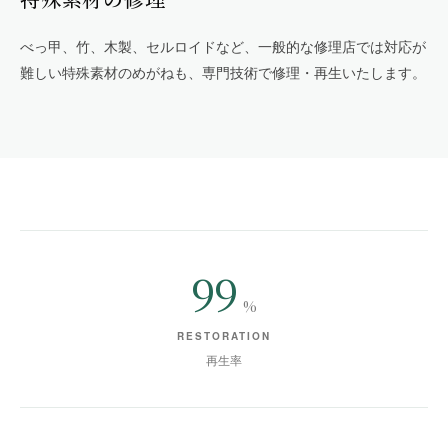
べっ甲、竹、木製、セルロイドなど、一般的な修理店では対応が
難しい特殊素材のめがねも、専門技術で修理・再生いたします。
99
%
RESTORATION
再生率