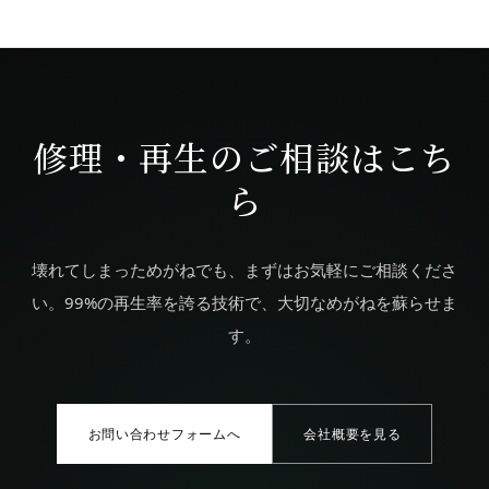
修理・再生のご相談はこち
ら
壊れてしまっためがねでも、まずはお気軽にご相談くださ
い。99%の再生率を誇る技術で、大切なめがねを蘇らせま
す。
お問い合わせフォームへ
会社概要を見る