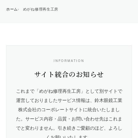
ホーム
めがね修理再生工房
INFORMATION
サイト統合のお知らせ
これまで「めがね修理再生工房」として別サイトで
運営しておりましたサービス情報は、鈴木眼鏡工業
株式会社のコーポレートサイトに統合いたしまし
た。サービス内容・品質・お問い合わせ先はこれま
でと変わりません。引き続きご愛顧のほど、よろし
くお願いいたします。