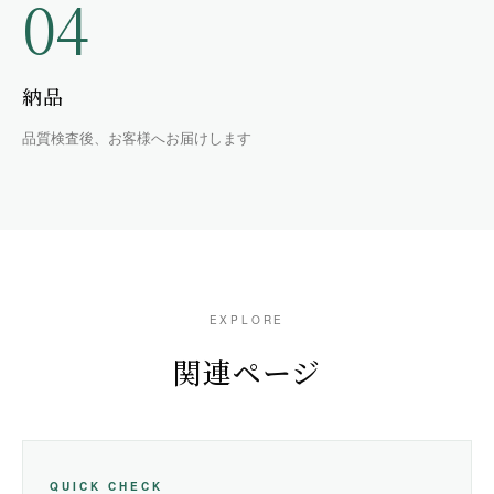
04
納品
品質検査後、お客様へお届けします
EXPLORE
関連ページ
QUICK CHECK