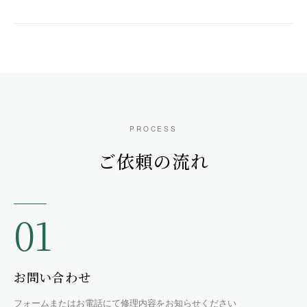
PROCESS
ご依頼の流れ
01
お問い合わせ
フォームまたはお電話にて修理内容をお知らせください