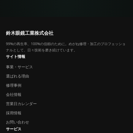
鈴木眼鏡工業株式会社
99%の再生率、100%の信頼のために。めがね修理・加工のプロフェッショ
ナルとして、日々技術を磨き続けています。
サイト情報
事業・サービス
選ばれる理由
修理事例
会社情報
営業日カレンダー
採用情報
お問い合わせ
サービス