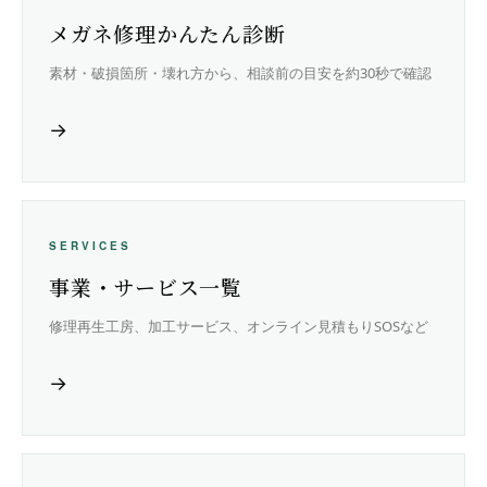
メガネ修理かんたん診断
素材・破損箇所・壊れ方から、相談前の目安を約30秒で確認
→
SERVICES
事業・サービス一覧
修理再生工房、加工サービス、オンライン見積もりSOSなど
→