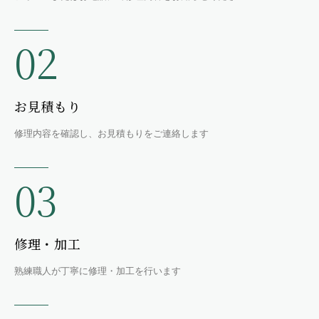
02
お見積もり
修理内容を確認し、お見積もりをご連絡します
03
修理・加工
熟練職人が丁寧に修理・加工を行います