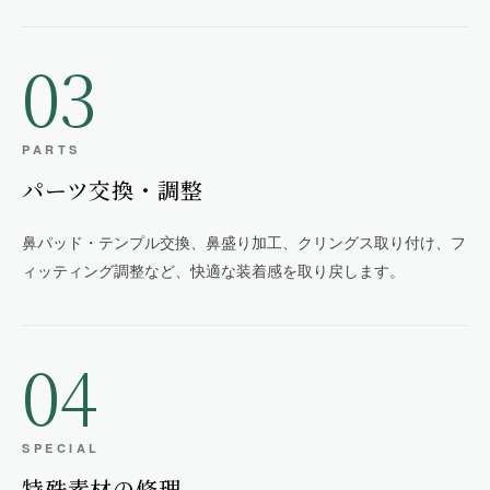
03
PARTS
パーツ交換・調整
鼻パッド・テンプル交換、鼻盛り加工、クリングス取り付け、フ
ィッティング調整など、快適な装着感を取り戻します。
04
SPECIAL
特殊素材の修理