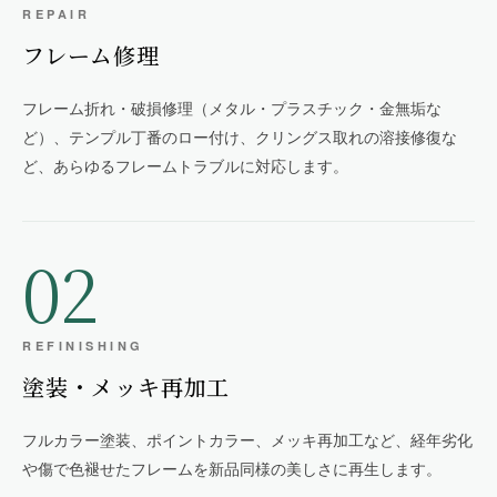
REPAIR
フレーム修理
フレーム折れ・破損修理（メタル・プラスチック・金無垢な
ど）、テンプル丁番のロー付け、クリングス取れの溶接修復な
ど、あらゆるフレームトラブルに対応します。
02
REFINISHING
塗装・メッキ再加工
フルカラー塗装、ポイントカラー、メッキ再加工など、経年劣化
や傷で色褪せたフレームを新品同様の美しさに再生します。