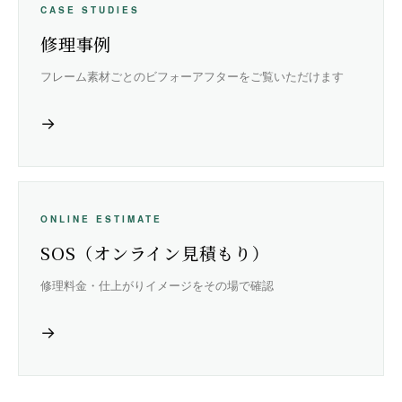
CASE STUDIES
修理事例
フレーム素材ごとのビフォーアフターをご覧いただけます
→
ONLINE ESTIMATE
SOS（オンライン見積もり）
修理料金・仕上がりイメージをその場で確認
→